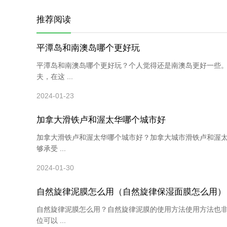
推荐阅读
平潭岛和南澳岛哪个更好玩
平潭岛和南澳岛哪个更好玩？个人觉得还是南澳岛更好一些
夫，在这 ...
2024-01-23
加拿大滑铁卢和渥太华哪个城市好
加拿大滑铁卢和渥太华哪个城市好？加拿大城市滑铁卢和渥
够承受 ...
2024-01-30
自然旋律泥膜怎么用（自然旋律保湿面膜怎么用）
自然旋律泥膜怎么用？自然旋律泥膜的使用方法使用方法也非
位可以 ...