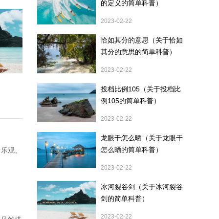
的定义的简单科普）
2023-02-22
恰如其分的意思（关于恰如
其分的意思的简单科普）
2023-02-22
投档比例105（关于投档比
例105的简单科普）
2023-02-22
龙眼干怎么晒（关于龙眼干
怎么晒的简单科普）
、乐观、
2023-02-22
冰河裂谷剑（关于冰河裂谷
剑的简单科普）
2023-02-22