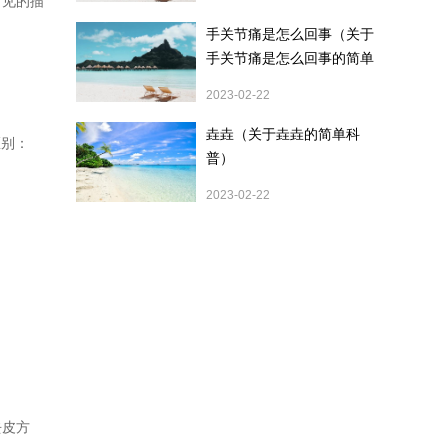
常见的描
手关节痛是怎么回事（关于
手关节痛是怎么回事的简单
科普）
2023-02-22
垚垚（关于垚垚的简单科
区别：
普）
2023-02-22
去皮方