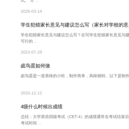
式。 方 ...
2026-03-14
学生犯错家长意见与建议怎么写（家长对学校的意
学生犯错家长意见与建议怎么写？在写学生犯错家长意见与
可行的 ...
2023-07-29
卤鸟蛋如何做
卤鸟蛋是一道美味的小吃，制作简单，风味独特。以下是制作卤鸟蛋
2025-12-12
4级什么时候出成绩
总结：大学英语四级考试（CET-4）的成绩通常在考试结束
考试时间 ...