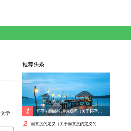
推荐头条
1
怀孕初期能吃胡椒粉吗（关于怀孕初期能吃胡椒粉吗的简单科普）
于文学
2
垂直度的定义（关于垂直度的定义的简单科普）