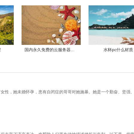
程
国内永久免费的云服务器推荐是什么软件
水杯pc什么材质
市女性，她未婚怀孕，患有自闭症的哥哥对她施暴。她是一个勤奋、坚强